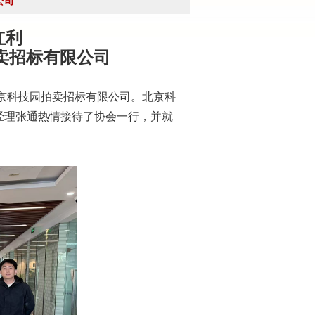
公司
红利
卖招标有限公司
京科技园拍卖招标有限公司。北京科
经理张通热情接待了协会一行，并就