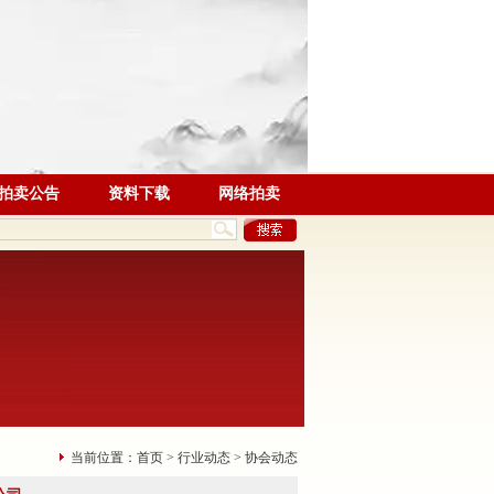
拍卖公告
资料下载
网络拍卖
当前位置：
首页
>
行业动态
>
协会动态