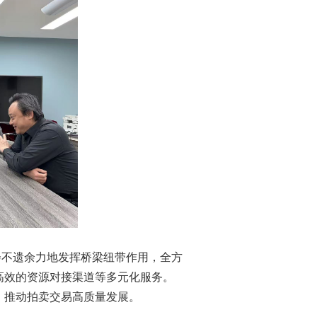
不遗余力地发挥桥梁纽带作用，全方
高效的资源对接渠道等多元化服务。
，推动拍卖交易高质量发展。