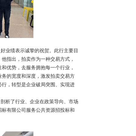
好业绩表示诚挚的祝贺。此行主要目
。他指出，拍卖作为一种交易方式，
性和优势，去服务拥抱每一个行业，
业务的宽度和深度，激发拍卖交易方
必行，转型是企业破局突围、实现进
剖析了行业、企业在政策导向、市场
招标有限公司服务公共资源招投标和