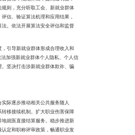
法规则，充分听取工会、新就业群体
、评估、验证算法机理和应用结果，
算法。依法开展算法安全评估和监督
，引导新就业群体形成合理收入和
依法加强新就业群体个人隐私、个人信
理。坚决打击涉新就业群体欺诈、骗
实际逐步推动相关公共服务随人
系转移接续机制。扩大职业伤害保障
异地就医直接结算服务。稳步推进新
级认定和职称评审政策，畅通职业发