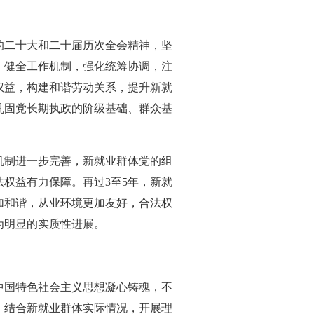
二十大和二十届历次全会精神，坚
，健全工作机制，强化统筹协调，注
权益，构建和谐劳动关系，提升新就
巩固党长期执政的阶级基础、群众基
机制进一步完善，新就业群体党的组
权益有力保障。再过3至5年，新就
加和谐，从业环境更加友好，合法权
为明显的实质性进展。
国特色社会主义思想凝心铸魂，不
。结合新就业群体实际情况，开展理