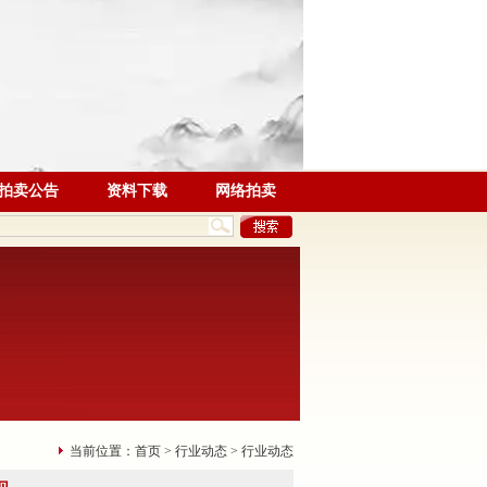
拍卖公告
资料下载
网络拍卖
当前位置：
首页
>
行业动态
>
行业动态