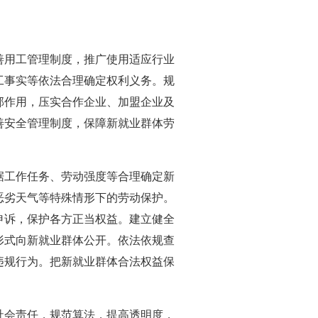
用工管理制度，推广使用适应行业
工事实等依法合理确定权利义务。规
部作用，压实合作企业、加盟企业及
善安全管理制度，保障新就业群体劳
工作任务、劳动强度等合理确定新
恶劣天气等特殊情形下的劳动保护。
申诉，保护各方正当权益。建立健全
形式向新就业群体公开。依法依规查
违规行为。把新就业群体合法权益保
。
会责任，规范算法，提高透明度，