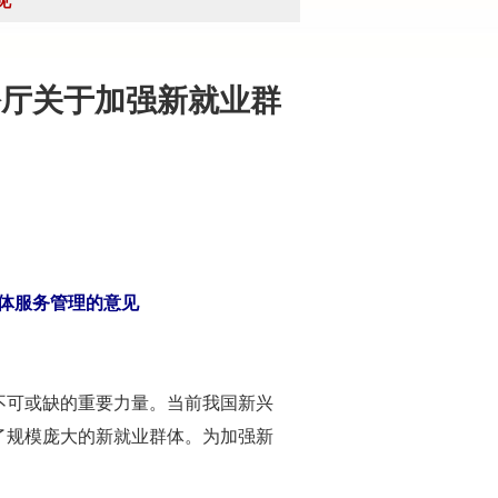
见
公厅关于加强新就业群
网
体服务管理的意见
可或缺的重要力量。当前我国新兴
了规模庞大的新就业群体。为加强新