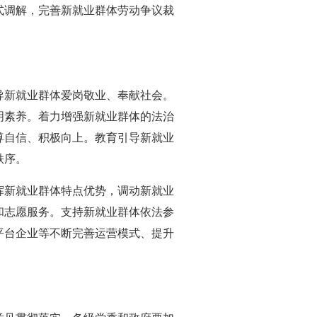
式调解，完善新就业群体劳动争议裁
新就业群体爱岗敬业、奉献社会。
明素养。着力增强新就业群体的法治
尊自信、积极向上。教育引导新就业
秩序。
新就业群体特点优势，调动新就业
和志愿服务。支持新就业群体依法参
平台企业等不断完善运营模式、提升