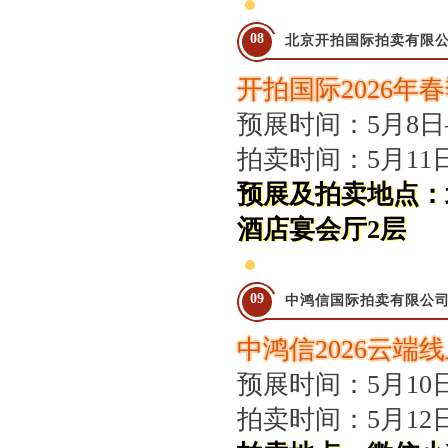
08
北京开拍国际拍卖有限
开拍国际2026年
预展时间：5月8日
拍卖时间：5月11
预展及拍卖地点：
酒店宴会厅2层
09
中鸿信国际拍卖有限公
中鸿信2026云端
预展时间：5月10
拍卖时间：5月12