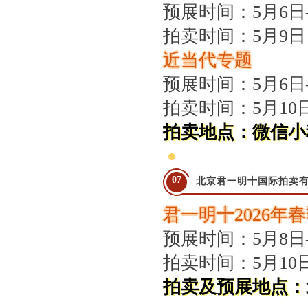
预展时间：5月6日
拍卖时间：5月9日
近当代专题
预展时间：5月6日
拍卖时间：5月10
拍卖地点：微信小
07
北京君一明十国际拍卖
君一明十2026年
预展时间：5月8日
拍卖时间：5月10
拍卖及预展地点：