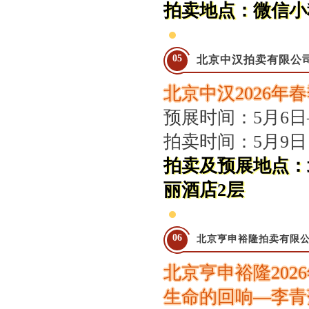
拍卖地点：
微信小
05
北京中汉拍卖有限公
北京中汉2026年
预展时间：5月6日
拍卖时间：5月9日
拍卖及预展地点：
丽酒店2层
06
北京亨申裕隆拍卖有限
北京亨申裕隆20
生命的回响—李青