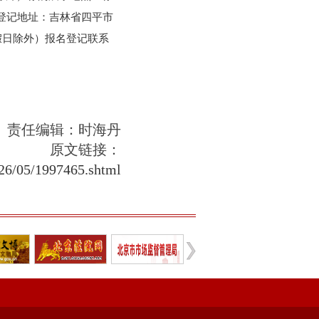
名登记地址：吉林省四平市
节假日除外）报名登记联系
责任编辑：时海丹
原文链接：
026/05/1997465.shtml