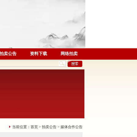
拍卖公告
资料下载
网络拍卖
当前位置：
首页
>
拍卖公告
>
媒体合作公告