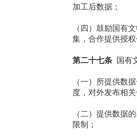
加工后数据；
（四）鼓励国有文
集，合作提供授权
第二十七条
国有文
（一）所提供数据
度，对外发布相关
（二）提供数据的
限制；