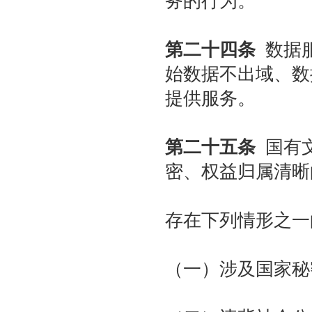
务的行为。
第二十四条
数据服
始数据不出域、数
提供服务。
第二十五条
国有文
密、权益归属清晰
存在下列情形之一
（一）涉及国家秘