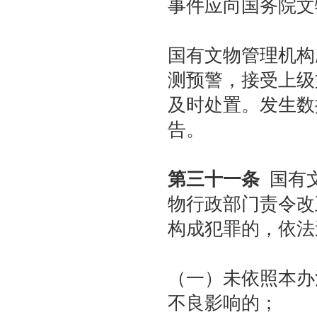
事件应向国务院文
国有文物管理机构
测预警，接受上级
及时处置。发生数
告。
第三十一条
国有文
物行政部门责令改
构成犯罪的，依法
（一）未依照本办
不良影响的；