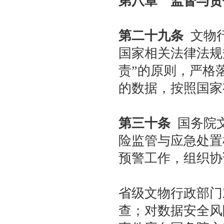
第八章 监督与责
第二十九条
文物行
国家相关法律法规
责”的原则，严格
的数据，按照国家
第三十条
国务院文
险监管与应急处置
预警工作，组织协
省级文物行政部门
查；对数据安全风