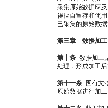
采集原始数据应及
得擅自留存和使用
已采集的原始数据
第三章 数据加工
第十条
数据加工是
处理，形成加工后
第十一条
国有文物
原始数据进行加