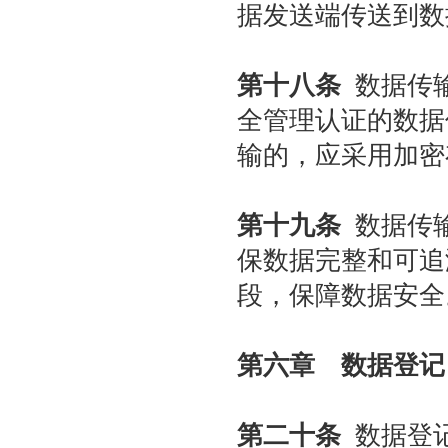
据发送端传送到数
第十八条
数据传输
全管理认证的数据
输的，应采用加密
第十九条
数据传输
保数据完整和可追
段，保障数据安全
第六章 数据登记
第二十条
数据登记