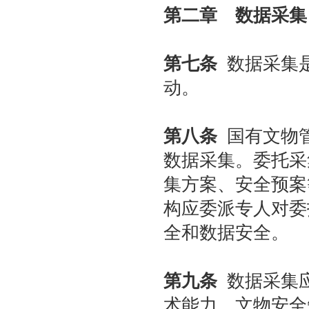
第二章 数据采集
第七条
数据采集是
动。
第八条
国有文物管
数据采集。委托采
集方案、安全预案
构应委派专人对委
全和数据安全。
第九条
数据采集应
术能力、文物安全