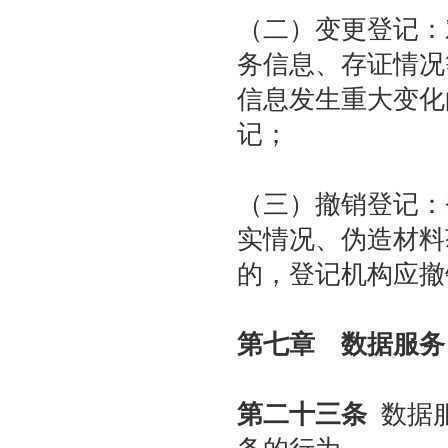
（二）变更登记：
务信息、存证情况
信息发生重大变化
记；
（三）撤销登记：
实情况、伪造材料
的，登记机构应撤
第七章 数据服务
第二十三条
数据服