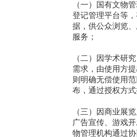
（一）国有文物管
登记管理平台等，
据，供公众浏览、
服务；
（二）因学术研究
需求，由使用方提
则明确无偿使用范
布，通过授权方式
（三）因商业展览
广告宣传、游戏开
物管理机构通过协