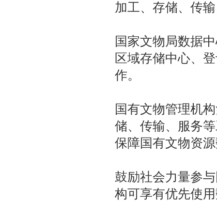
加工、存储、传输
国家文物局数据中
区域存储中心、登
作。
国有文物管理机构
储、传输、服务等
保障国有文物资源
鼓励社会力量参与
构可享有优先使用