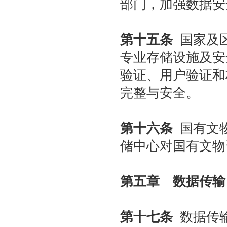
部门，加强数据安
第十五条
国家及区
专业存储设施及安
验证、用户验证和
完整与安全。
第十六条
国有文物
储中心对国有文物
第五章 数据传输
第十七条
数据传输