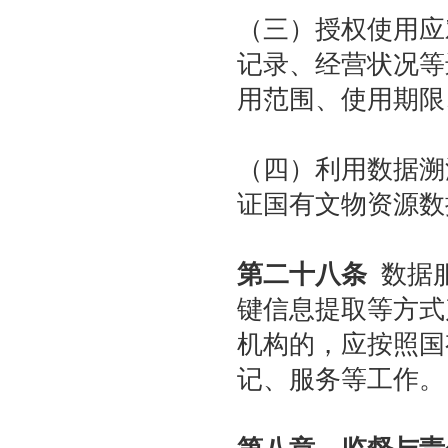
（三）授权使用应
记录、经营状况等
用范围、使用期限
（四）利用数据溯
证国有文物资源数
第二十八条
数据服
键信息提取等方式
机构的，应按照国
记、服务等工作。