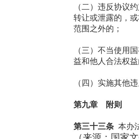
（二）违反协议约
转让或泄露的，或
范围之外的；
（三）不当使用国
益和他人合法权益
（四）实施其他违
第九章 附则
第三十三条
本办法
（来源：国家文