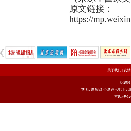
原文链接：
https://mp.wei
关于我们
|
友情
© 20
电话:010-6833 4469 通讯
京ICP备120