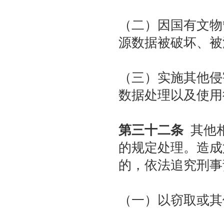
（二）因国有文物
源数据被破坏、被
（三）实施其他侵
数据处理以及使用
第三十二条
其他相
的规定处理。造成
的，依法追究刑事
（一）以窃取或其