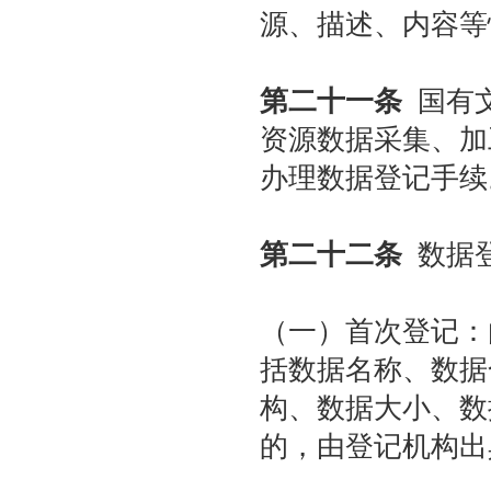
源、描述、内容等
第二十一条
国有文
资源数据采集、加
办理数据登记手续
第二十二条
数据登
（一）首次登记：
括数据名称、数据
构、数据大小、数
的，由登记机构出