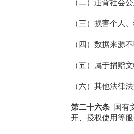
（二）违背社会公
（三）损害个人、
（四）数据来源不
（五）属于捐赠文
（六）其他法律法
第二十六条
国有文
开、授权使用等服