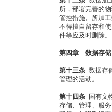
第十二条
数据加工
所，部署完善的物
管控措施。所加工
不得擅自留存和使
件等应及时删除。
第四章 数据存储
第十三条
数据存储
管理的活动。
第十四条
国有文物
存储、管理、服务